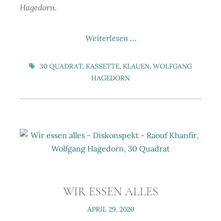
Hagedorn.
Weiterlesen …
SCHLAGWÖRTER
30 QUADRAT
,
KASSETTE
,
KLAUEN
,
WOLFGANG
HAGEDORN
WIR ESSEN ALLES
APRIL 29, 2020