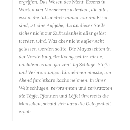
ergriffen. Das Wesen des Nicht-Essens in
Worten von Menschen zu denken, die alles
essen, die tatsächlich immer nur am Essen
sind, ist eine Aufgabe, die an dieser Stelle
sicher nicht zur Zufriedenheit aller gelöst
werden wird. Was aber nicht außer Acht
gelassen werden sollte: Die Mayas lebten in
der Vorstellung, ihr Kochgeschirr könne,
nachdem es den ganzen Tag Schläge, Stöße
und Verbrennungen hinnehmen musste, am
Abend furchtbare Rache nehmen. In ihrer
Welt schlugen, verbrannten und zerkratzten
die Töpfe, Pfannen und Löffel ihrerseits die
Menschen, sobald sich dazu die Gelegenheit
ergab.