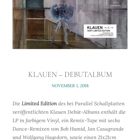
KLAUEN – DEBUTALBUM
NOVEMBER 1, 2018
Die
Limited Edition
des bei Parallel Schallplatten
veröffentlichten Klauen Debüt-Albums enthält die
LP in farbigem Vinyl, ein Remix-Tape mit sechs
Dance-Remixen von Bob Humid, Jan Casagrande
und Wolfgang Hagedorn, sowie einen 21x21cm