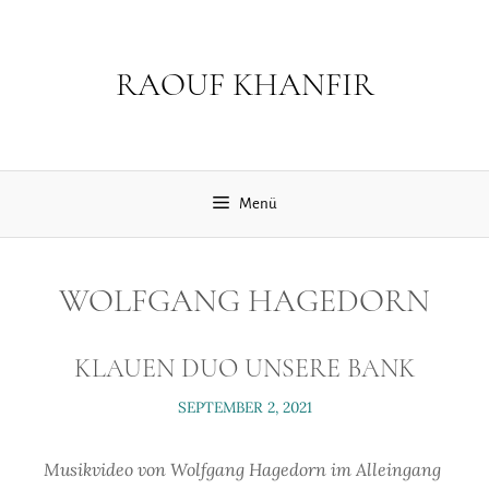
Zum
Inhalt
springen
RAOUF KHANFIR
Menü
WOLFGANG HAGEDORN
KLAUEN DUO UNSERE BANK
SEPTEMBER 2, 2021
Musikvideo von Wolfgang Hagedorn im Alleingang